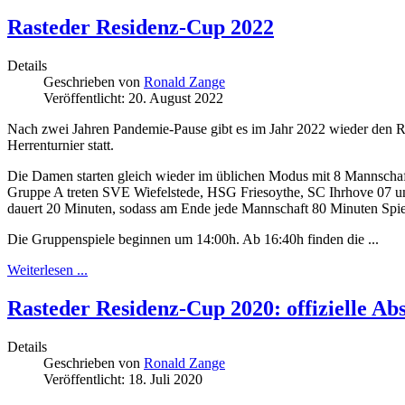
Rasteder Residenz-Cup 2022
Details
Geschrieben von
Ronald Zange
Veröffentlicht: 20. August 2022
Nach zwei Jahren Pandemie-Pause gibt es im Jahr 2022 wieder den 
Herrenturnier statt.
Die Damen starten gleich wieder im üblichen Modus mit 8 Mannschafte
Gruppe A treten SVE Wiefelstede, HSG Friesoythe, SC Ihrhove 07 u
dauert 20 Minuten, sodass am Ende jede Mannschaft 80 Minuten Spiel
Die Gruppenspiele beginnen um 14:00h. Ab 16:40h finden die ...
Weiterlesen ...
Rasteder Residenz-Cup 2020: offizielle Ab
Details
Geschrieben von
Ronald Zange
Veröffentlicht: 18. Juli 2020