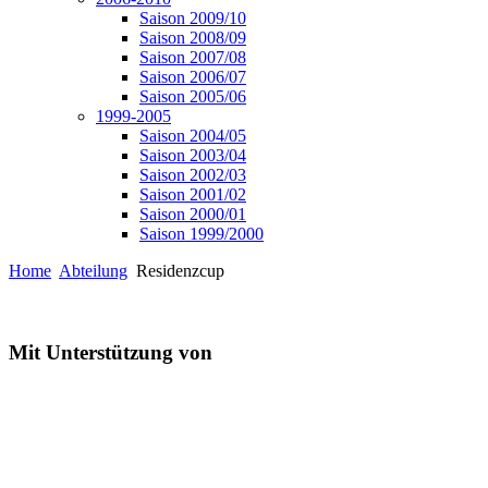
Saison 2009/10
Saison 2008/09
Saison 2007/08
Saison 2006/07
Saison 2005/06
1999-2005
Saison 2004/05
Saison 2003/04
Saison 2002/03
Saison 2001/02
Saison 2000/01
Saison 1999/2000
Home
Abteilung
Residenzcup
Mit Unterstützung von