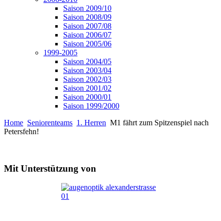
Saison 2009/10
Saison 2008/09
Saison 2007/08
Saison 2006/07
Saison 2005/06
1999-2005
Saison 2004/05
Saison 2003/04
Saison 2002/03
Saison 2001/02
Saison 2000/01
Saison 1999/2000
Home
Seniorenteams
1. Herren
M1 fährt zum Spitzenspiel nach
Petersfehn!
Mit Unterstützung von