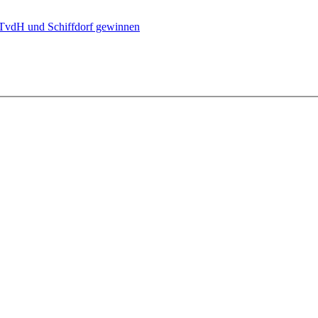
 TvdH und Schiffdorf gewinnen