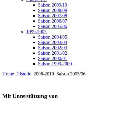
Saison 2009/10
Saison 2008/09
Saison 2007/08
Saison 2006/07
Saison 2005/06
1999-2005
Saison 2004/05
Saison 2003/04
Saison 2002/03
Saison 2001/02
Saison 2000/01
Saison 1999/2000
Home
Historie
2006-2010
Saison 2005/06
Mit Unterstützung von