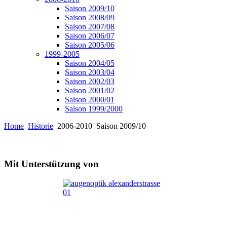
Saison 2009/10
Saison 2008/09
Saison 2007/08
Saison 2006/07
Saison 2005/06
1999-2005
Saison 2004/05
Saison 2003/04
Saison 2002/03
Saison 2001/02
Saison 2000/01
Saison 1999/2000
Home
Historie
2006-2010
Saison 2009/10
Mit Unterstützung von