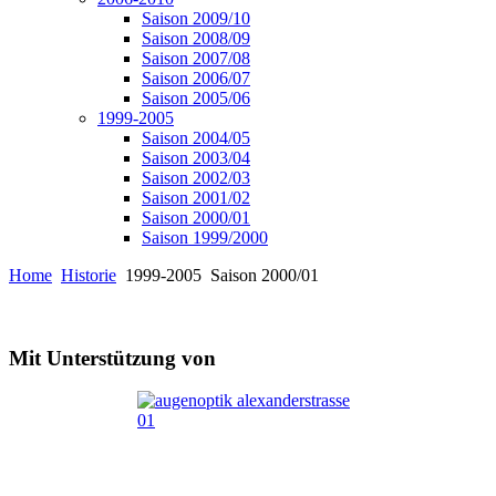
Saison 2009/10
Saison 2008/09
Saison 2007/08
Saison 2006/07
Saison 2005/06
1999-2005
Saison 2004/05
Saison 2003/04
Saison 2002/03
Saison 2001/02
Saison 2000/01
Saison 1999/2000
Home
Historie
1999-2005
Saison 2000/01
Mit Unterstützung von