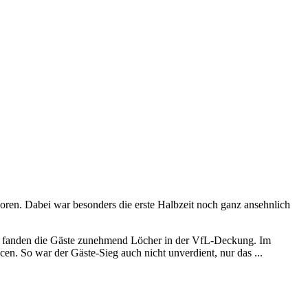
ren. Dabei war besonders die erste Halbzeit noch ganz ansehnlich
er fanden die Gäste zunehmend Löcher in der VfL-Deckung. Im
. So war der Gäste-Sieg auch nicht unverdient, nur das ...