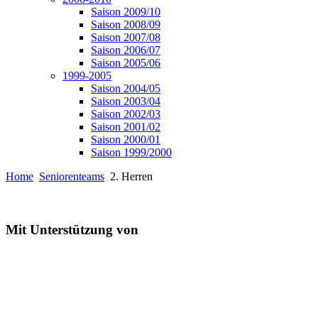
Saison 2009/10
Saison 2008/09
Saison 2007/08
Saison 2006/07
Saison 2005/06
1999-2005
Saison 2004/05
Saison 2003/04
Saison 2002/03
Saison 2001/02
Saison 2000/01
Saison 1999/2000
Home
Seniorenteams
2. Herren
Mit Unterstützung von