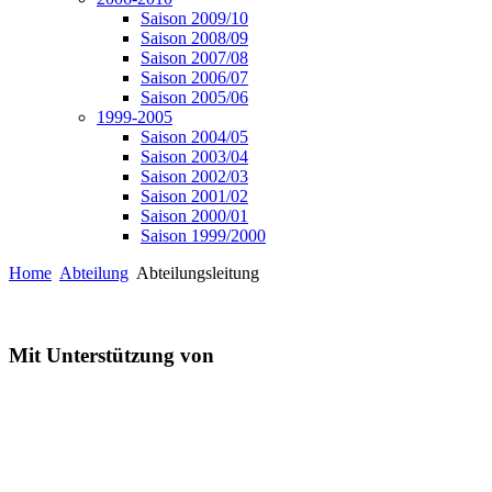
Saison 2009/10
Saison 2008/09
Saison 2007/08
Saison 2006/07
Saison 2005/06
1999-2005
Saison 2004/05
Saison 2003/04
Saison 2002/03
Saison 2001/02
Saison 2000/01
Saison 1999/2000
Home
Abteilung
Abteilungsleitung
Mit Unterstützung von