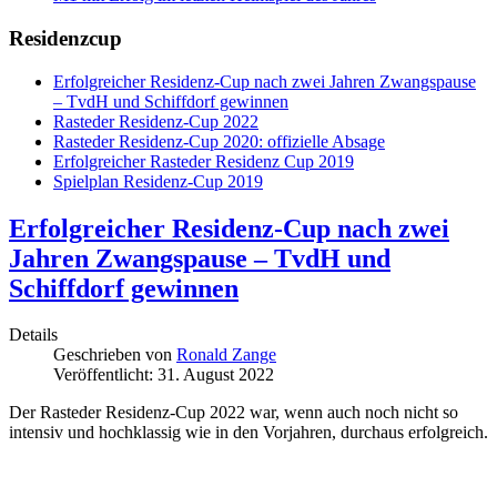
Residenzcup
Erfolgreicher Residenz-Cup nach zwei Jahren Zwangspause
– TvdH und Schiffdorf gewinnen
Rasteder Residenz-Cup 2022
Rasteder Residenz-Cup 2020: offizielle Absage
Erfolgreicher Rasteder Residenz Cup 2019
Spielplan Residenz-Cup 2019
Erfolgreicher Residenz-Cup nach zwei
Jahren Zwangspause – TvdH und
Schiffdorf gewinnen
Details
Geschrieben von
Ronald Zange
Veröffentlicht: 31. August 2022
Der Rasteder Residenz-Cup 2022 war, wenn auch noch nicht so
intensiv und hochklassig wie in den Vorjahren, durchaus erfolgreich.