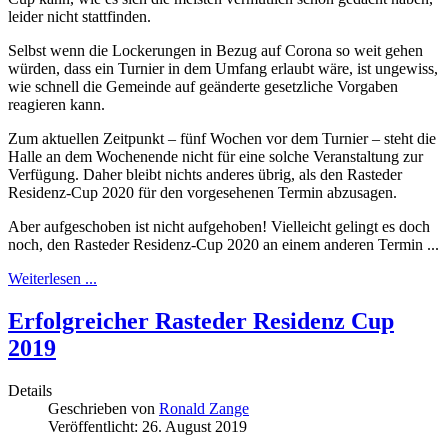
leider nicht stattfinden.
Selbst wenn die Lockerungen in Bezug auf Corona so weit gehen
würden, dass ein Turnier in dem Umfang erlaubt wäre, ist ungewiss,
wie schnell die Gemeinde auf geänderte gesetzliche Vorgaben
reagieren kann.
Zum aktuellen Zeitpunkt – fünf Wochen vor dem Turnier – steht die
Halle an dem Wochenende nicht für eine solche Veranstaltung zur
Verfügung. Daher bleibt nichts anderes übrig, als den Rasteder
Residenz-Cup 2020 für den vorgesehenen Termin abzusagen.
Aber aufgeschoben ist nicht aufgehoben! Vielleicht gelingt es doch
noch, den Rasteder Residenz-Cup 2020 an einem anderen Termin ...
Weiterlesen ...
Erfolgreicher Rasteder Residenz Cup
2019
Details
Geschrieben von
Ronald Zange
Veröffentlicht: 26. August 2019