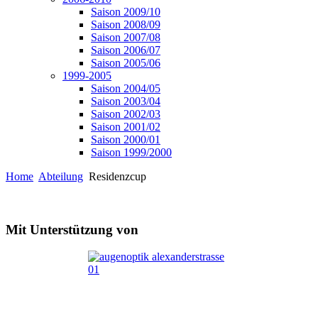
Saison 2009/10
Saison 2008/09
Saison 2007/08
Saison 2006/07
Saison 2005/06
1999-2005
Saison 2004/05
Saison 2003/04
Saison 2002/03
Saison 2001/02
Saison 2000/01
Saison 1999/2000
Home
Abteilung
Residenzcup
Mit Unterstützung von