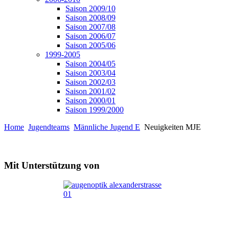
Saison 2009/10
Saison 2008/09
Saison 2007/08
Saison 2006/07
Saison 2005/06
1999-2005
Saison 2004/05
Saison 2003/04
Saison 2002/03
Saison 2001/02
Saison 2000/01
Saison 1999/2000
Home
Jugendteams
Männliche Jugend E
Neuigkeiten MJE
Mit Unterstützung von