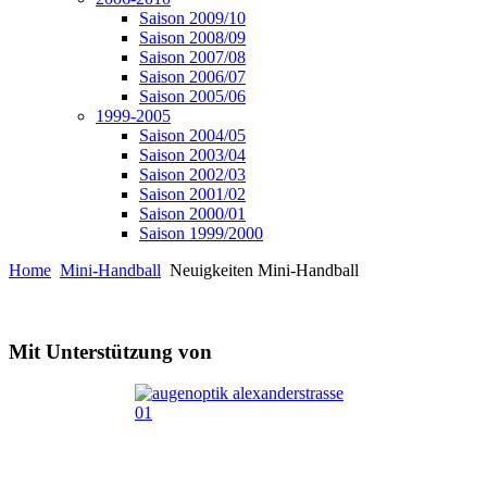
Saison 2009/10
Saison 2008/09
Saison 2007/08
Saison 2006/07
Saison 2005/06
1999-2005
Saison 2004/05
Saison 2003/04
Saison 2002/03
Saison 2001/02
Saison 2000/01
Saison 1999/2000
Home
Mini-Handball
Neuigkeiten Mini-Handball
Mit Unterstützung von