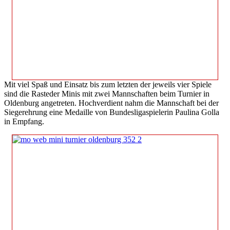
Mit viel Spaß und Einsatz bis zum letzten der jeweils vier Spiele
sind die Rasteder Minis mit zwei Mannschaften beim Turnier in
Oldenburg angetreten. Hochverdient nahm die Mannschaft bei der
Siegerehrung eine Medaille von Bundesligaspielerin Paulina Golla
in Empfang.