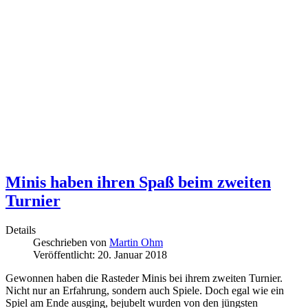
Minis haben ihren Spaß beim zweiten
Turnier
Details
Geschrieben von
Martin Ohm
Veröffentlicht: 20. Januar 2018
Gewonnen haben die Rasteder Minis bei ihrem zweiten Turnier.
Nicht nur an Erfahrung, sondern auch Spiele. Doch egal wie ein
Spiel am Ende ausging, bejubelt wurden von den jüngsten