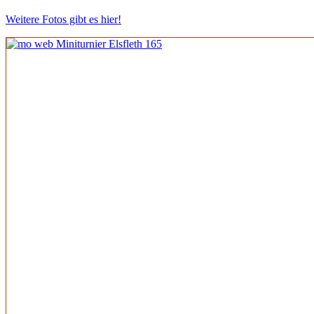
Weitere Fotos gibt es hier!