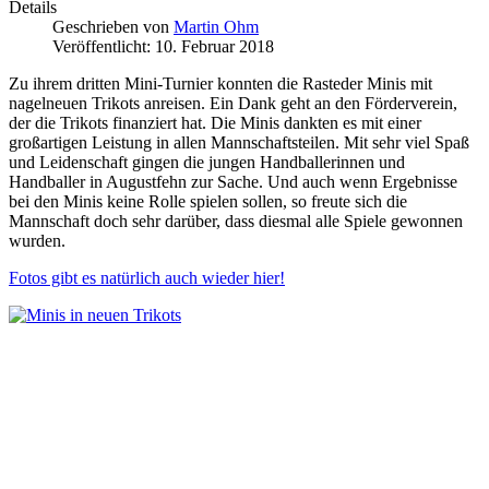
Details
Geschrieben von
Martin Ohm
Veröffentlicht: 10. Februar 2018
Zu ihrem dritten Mini-Turnier konnten die Rasteder Minis mit
nagelneuen Trikots anreisen. Ein Dank geht an den Förderverein,
der die Trikots finanziert hat. Die Minis dankten es mit einer
großartigen Leistung in allen Mannschaftsteilen. Mit sehr viel Spaß
und Leidenschaft gingen die jungen Handballerinnen und
Handballer in Augustfehn zur Sache. Und auch wenn Ergebnisse
bei den Minis keine Rolle spielen sollen, so freute sich die
Mannschaft doch sehr darüber, dass diesmal alle Spiele gewonnen
wurden.
Fotos gibt es natürlich auch wieder hier!