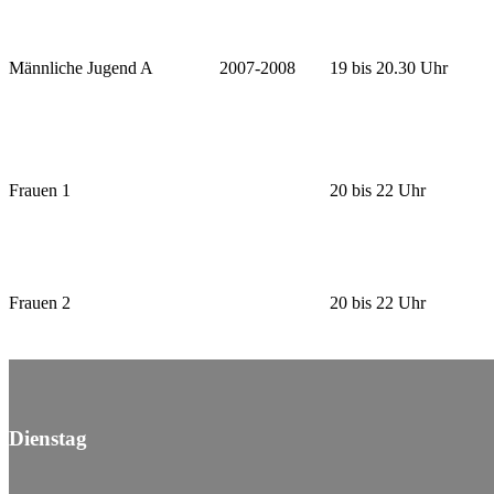
Männliche Jugend A
2007-2008
19 bis 20.30 Uhr
Frauen 1
20 bis 22 Uhr
Frauen 2
20 bis 22 Uhr
Dienstag