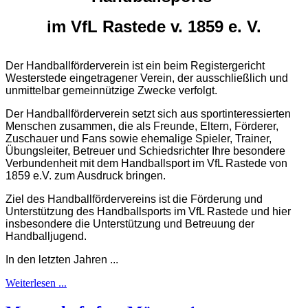
im VfL Rastede v. 1859 e. V.
Der Handballförderverein ist ein beim Registergericht
Westerstede eingetragener Verein, der ausschließlich und
unmittelbar gemeinnützige Zwecke verfolgt.
Der Handballförderverein setzt sich aus sportinteressierten
Menschen zusammen, die als Freunde, Eltern, Förderer,
Zuschauer und Fans sowie ehemalige Spieler, Trainer,
Übungsleiter, Betreuer und Schiedsrichter Ihre besondere
Verbundenheit mit dem Handballsport im VfL Rastede von
1859 e.V. zum Ausdruck bringen.
Ziel des Handballfördervereins ist die Förderung und
Unterstützung des Handballsports im VfL Rastede und hier
insbesondere die Unterstützung und Betreuung der
Handballjugend.
In den letzten Jahren ...
Weiterlesen ...