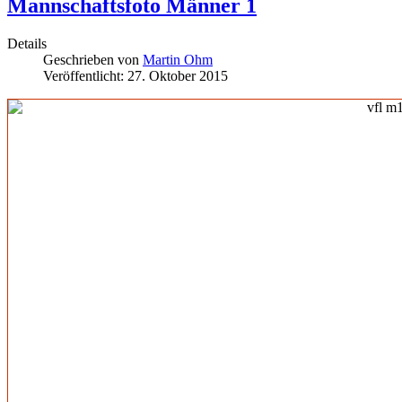
Mannschaftsfoto Männer 1
Details
Geschrieben von
Martin Ohm
Veröffentlicht: 27. Oktober 2015