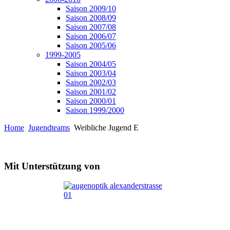
Saison 2009/10
Saison 2008/09
Saison 2007/08
Saison 2006/07
Saison 2005/06
1999-2005
Saison 2004/05
Saison 2003/04
Saison 2002/03
Saison 2001/02
Saison 2000/01
Saison 1999/2000
Home
Jugendteams
Weibliche Jugend E
Mit Unterstützung von