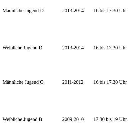
Männliche Jugend D
2013-2014
16 bis 17.30 Uhr
Weibliche Jugend D
2013-2014
16 bis 17.30 Uhr
Männliche Jugend C
2011-2012
16 bis 17.30 Uhr
Weibliche Jugend B
2009-2010
17:30 bis 19 Uhr