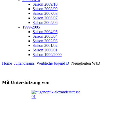
Saison 2009/10
Saison 2008/09
Saison 2007/08
Saison 2006/07
Saison 2005/06
1999-2005
Saison 2004/05
Saison 2003/04
Saison 2002/03
Saison 2001/02
Saison 2000/01
Saison 1999/2000
Home
Jugendteams
Weibliche Jugend D
Neuigkeiten WJD
Mit Unterstützung von