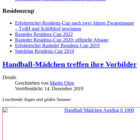
Residenzcup
Erfolgreicher Residenz-Cup nach zwei Jahren Zwangspause
– TvdH und Schiffdorf gewinnen
Rasteder Residenz-Cup 2022
Rasteder Residenz-Cup 2020: offizielle Absage
Erfolgreicher Rasteder Residenz Cup 2019
Spielplan Residenz-Cup 2019
Handball-Mädchen treffen ihre Vorbilder
Details
Geschrieben von
Martin Ohm
Veröffentlicht: 14. Dezember 2019
Leuchtende Augen und großes Staunen