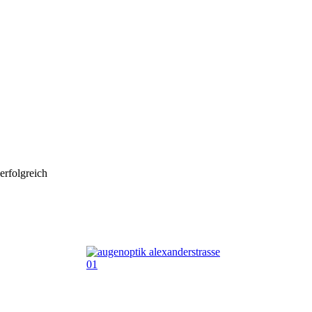
erfolgreich