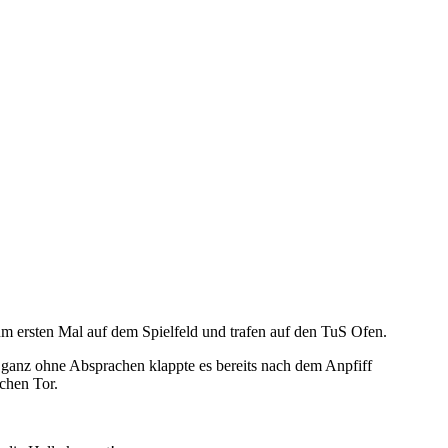
um ersten Mal auf dem Spielfeld und trafen auf den TuS Ofen.
t ganz ohne Absprachen klappte es bereits nach dem Anpfiff
schen Tor.